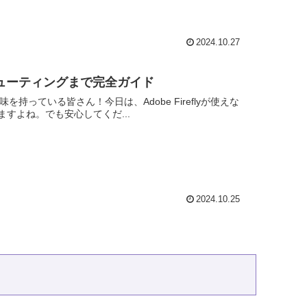
2024.10.27
ルシューティングまで完全ガイド
味を持っている皆さん！今日は、Adobe Fireflyが使えな
すよね。でも安心してくだ...
2024.10.25