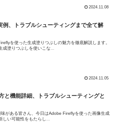
2024.11.08
方から実例、トラブルシューティングまで全て解
e Fireflyを使った生成塗りつぶしの魅力を徹底解説します。
成塗りつぶしを使いこな...
2024.11.05
な使い方と機能詳細、トラブルシューティングと
興味がある皆さん、今日はAdobe Fireflyを使った画像生成
しい可能性をもたらし...