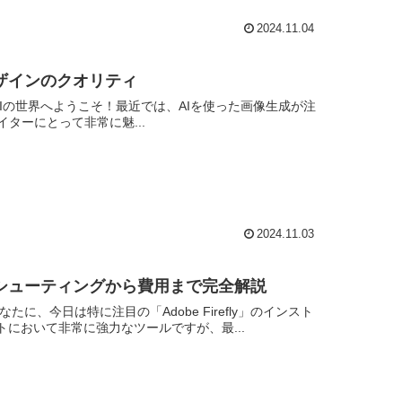
2024.11.04
とデザインのクオリティ
生成AIの世界へようこそ！最近では、AIを使った画像生成が注
イターにとって非常に魅...
2024.11.03
ラブルシューティングから費用まで完全解説
、今日は特に注目の「Adobe Firefly」のインスト
において非常に強力なツールですが、最...