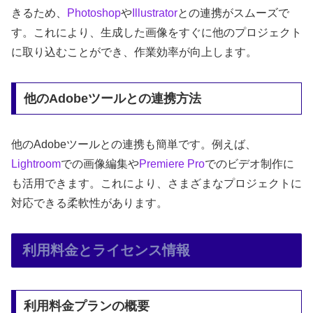
きるため、
Photoshop
や
Illustrator
との連携がスムーズで
す。これにより、生成した画像をすぐに他のプロジェクト
に取り込むことができ、作業効率が向上します。
他のAdobeツールとの連携方法
他のAdobeツールとの連携も簡単です。例えば、
Lightroom
での画像編集や
Premiere Pro
でのビデオ制作に
も活用できます。これにより、さまざまなプロジェクトに
対応できる柔軟性があります。
利用料金とライセンス情報
利用料金プランの概要