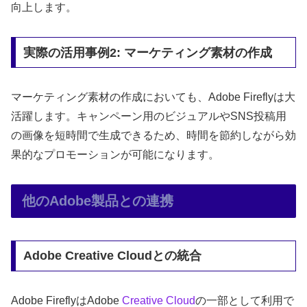
向上します。
実際の活用事例2: マーケティング素材の作成
マーケティング素材の作成においても、Adobe Fireflyは大
活躍します。キャンペーン用のビジュアルやSNS投稿用
の画像を短時間で生成できるため、時間を節約しながら効
果的なプロモーションが可能になります。
他のAdobe製品との連携
Adobe Creative Cloudとの統合
Adobe FireflyはAdobe
Creative Cloud
の一部として利用で