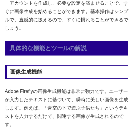
ーアカウントを作成し、必要な設定を済ませることで、す
ぐに画像生成を始めることができます。基本操作はシンプ
ルで、直感的に扱えるので、すぐに慣れることができるで
しょう。
具体的な機能とツールの解説
画像生成機能
Adobe Fireflyの画像生成機能は非常に強力です。ユーザー
が入力したテキストに基づいて、瞬時に美しい画像を生成
します。例えば、「青空の下で遊ぶ子供たち」というテキ
ストを入力するだけで、関連する画像が生成されるので
す。