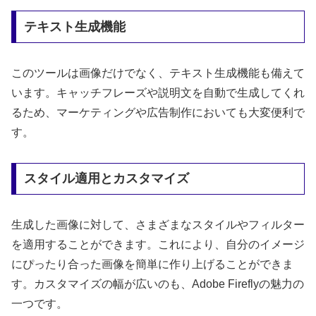
テキスト生成機能
このツールは画像だけでなく、テキスト生成機能も備えて
います。キャッチフレーズや説明文を自動で生成してくれ
るため、マーケティングや広告制作においても大変便利で
す。
スタイル適用とカスタマイズ
生成した画像に対して、さまざまなスタイルやフィルター
を適用することができます。これにより、自分のイメージ
にぴったり合った画像を簡単に作り上げることができま
す。カスタマイズの幅が広いのも、Adobe Fireflyの魅力の
一つです。