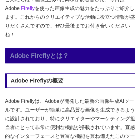
Adobe
Firefly
を使った画像生成の魅力をたっぷりご紹介し
ます。これからのクリエイティブな活動に役立つ情報が盛
りだくさんですので、ぜひ最後までお付き合いください
ね！
Adobe Fireflyとは？
Adobe Fireflyの概要
Adobe Fireflyは、Adobeが開発した最新の画像生成AIツー
ルです。ユーザーが簡単に高品質な画像を生成できるよう
に設計されており、特にクリエイターやマーケティング担
当者にとって非常に便利な機能が搭載されています。直感
的なインターフェースと豊富な機能を兼ね備えたこのツー