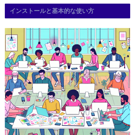
インストールと基本的な使い方