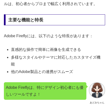
ルは、初心者からプロまで幅広く利用されています。
主要な機能と特長
Adobe Fireflyには、以下のような特長があります：
直感的な操作で簡単に画像を生成できる
多様なスタイルやテーマに対応したカスタマイズ機
能
他のAdobe製品との連携がスムーズ
Adobe Fireflyは、特にデザイン初心者にも優
しいツールですよ！
あどみちゃん