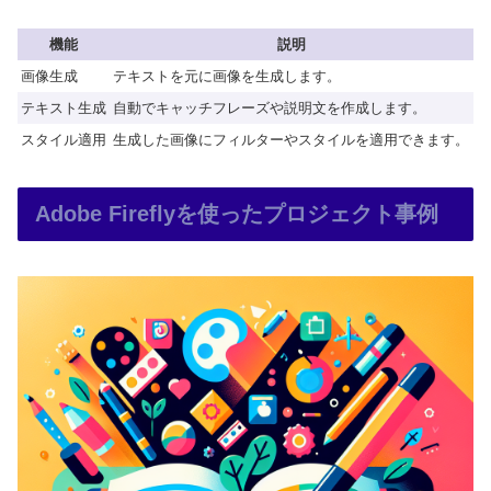
機能
説明
画像生成
テキストを元に画像を生成します。
テキスト生成
自動でキャッチフレーズや説明文を作成します。
スタイル適用
生成した画像にフィルターやスタイルを適用できます。
Adobe Fireflyを使ったプロジェクト事例