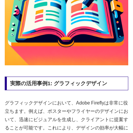
実際の活用事例1: グラフィックデザイン
グラフィックデザインにおいて、Adobe Fireflyは非常に役
立ちます。例えば、ポスターやフライヤーのデザインにお
いて、迅速にビジュアルを生成し、クライアントに提案す
ることが可能です。これにより、デザインの効率が大幅に