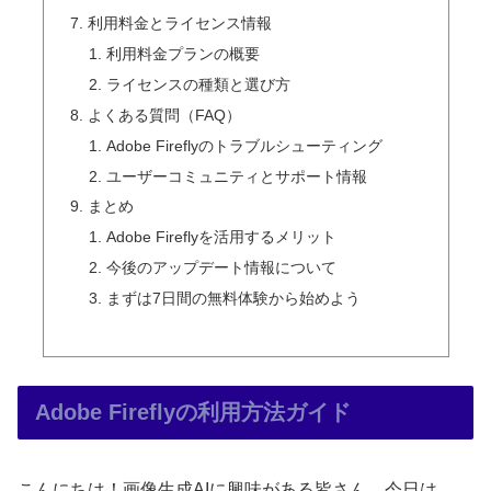
利用料金とライセンス情報
利用料金プランの概要
ライセンスの種類と選び方
よくある質問（FAQ）
Adobe Fireflyのトラブルシューティング
ユーザーコミュニティとサポート情報
まとめ
Adobe Fireflyを活用するメリット
今後のアップデート情報について
まずは7日間の無料体験から始めよう
Adobe Fireflyの利用方法ガイド
こんにちは！画像生成AIに興味がある皆さん、今日は