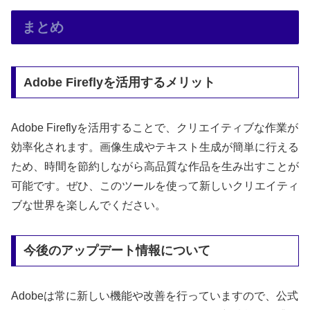
まとめ
Adobe Fireflyを活用するメリット
Adobe Fireflyを活用することで、クリエイティブな作業が
効率化されます。画像生成やテキスト生成が簡単に行える
ため、時間を節約しながら高品質な作品を生み出すことが
可能です。ぜひ、このツールを使って新しいクリエイティ
ブな世界を楽しんでください。
今後のアップデート情報について
Adobeは常に新しい機能や改善を行っていますので、公式