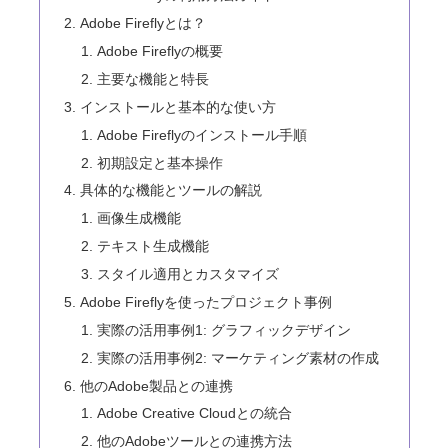
Adobe Fireflyとは？
Adobe Fireflyの概要
主要な機能と特長
インストールと基本的な使い方
Adobe Fireflyのインストール手順
初期設定と基本操作
具体的な機能とツールの解説
画像生成機能
テキスト生成機能
スタイル適用とカスタマイズ
Adobe Fireflyを使ったプロジェクト事例
実際の活用事例1: グラフィックデザイン
実際の活用事例2: マーケティング素材の作成
他のAdobe製品との連携
Adobe Creative Cloudとの統合
他のAdobeツールとの連携方法