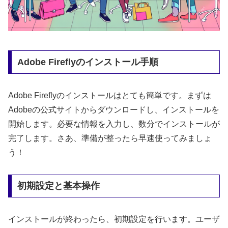
Adobe Fireflyのインストール手順
Adobe Fireflyのインストールはとても簡単です。まずは
Adobeの公式サイトからダウンロードし、インストールを
開始します。必要な情報を入力し、数分でインストールが
完了します。さあ、準備が整ったら早速使ってみましょ
う！
初期設定と基本操作
インストールが終わったら、初期設定を行います。ユーザ