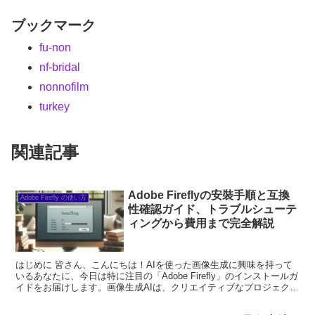
ブックマーク
fu-non
nf-bridal
nonnofilm
turkey
関連記事
Adobe Fireflyの安裝手順と互換
Adobe Firefly の使い方
性確認ガイド、トラブルシューテ
ィングから費用まで完全解説
はじめに 皆さん、こんにちは！AIを使った画像生成に興味を持って
いるあなたに、今日は特に注目の「Adobe Firefly」のインストールガ
イドをお届けします。画像生成AIは、クリエイティブなプロジェクト
において非常に強力なツールですが、最...