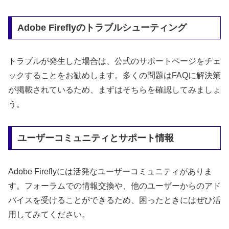
Adobe Fireflyのトラブルシューティング
トラブルが発生した場合は、公式のサポートページをチェ
ックすることをお勧めします。多くの問題はFAQに解決策
が掲載されているため、まずはそちらを確認してみましょ
う。
ユーザーコミュニティとサポート情報
Adobe Fireflyには活発なユーザーコミュニティがありま
す。フォーラムでの情報交換や、他のユーザーからのアド
バイスを受けることができるため、困ったときにはぜひ活
用してみてください。