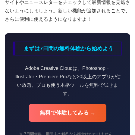
サイトやニュースレターをチェックして最新情報を見逃さ
ないようにしましょう。新しい機能が追加されることで、
さらに便利に使えるようになりますよ！
まずは7日間の無料体験から始めよう
Adobe Creative Cloudは、Photoshop・
Illustrator・Premiere Proなど20以上のアプリが使
い放題。プロも使う本格ツールを無料で試せま
す。
無料で体験してみる →
※ 7日間無料。期間中の解約なら料金はかかりません。