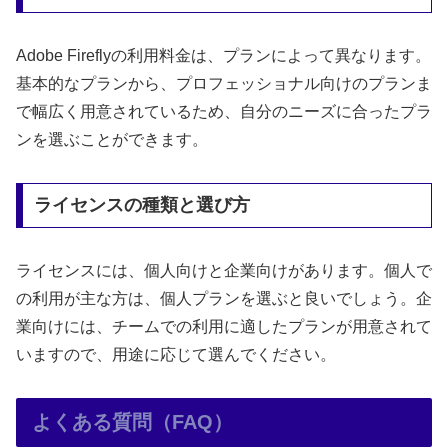
Adobe Fireflyの利用料金は、プランによって異なります。
基本的なプランから、プロフェッショナル向けのプランま
で幅広く用意されているため、自分のニーズに合ったプラ
ンを選ぶことができます。
ライセンスの種類と選び方
ライセンスには、個人向けと企業向けがあります。個人で
の利用が主な方は、個人プランを選ぶと良いでしょう。企
業向けには、チームでの利用に適したプランが用意されて
いますので、用途に応じて選んでください。
よくある質問（FAQ）