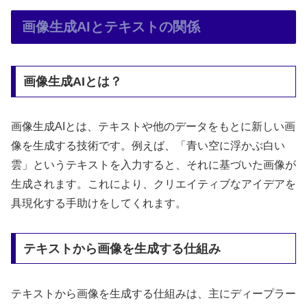
画像生成AIとテキストの関係
画像生成AIとは？
画像生成AIとは、テキストや他のデータをもとに新しい画
像を生成する技術です。例えば、「青い空に浮かぶ白い
雲」というテキストを入力すると、それに基づいた画像が
生成されます。これにより、クリエイティブなアイデアを
具現化する手助けをしてくれます。
テキストから画像を生成する仕組み
テキストから画像を生成する仕組みは、主にディープラー