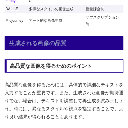
Firefly
UI
DALL-E
多様なスタイルの画像生成
従量課金制
サブスクリプション
Midjourney
アート的な画像生成
制
生成される画像の品質
高品質な画像を得るためのポイント
高品質な画像を得るためには、具体的で詳細なテキストを
入力することが重要です。また、生成された画像が期待通
りでない場合は、テキストを調整して再生成を試みましょ
う。時には、異なるスタイルや視点を指定することで、よ
り良い結果が得られることもあります。