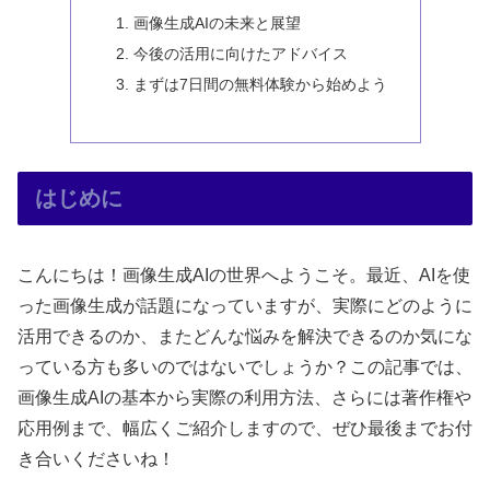
画像生成AIの未来と展望
今後の活用に向けたアドバイス
まずは7日間の無料体験から始めよう
はじめに
こんにちは！画像生成AIの世界へようこそ。最近、AIを使
った画像生成が話題になっていますが、実際にどのように
活用できるのか、またどんな悩みを解決できるのか気にな
っている方も多いのではないでしょうか？この記事では、
画像生成AIの基本から実際の利用方法、さらには著作権や
応用例まで、幅広くご紹介しますので、ぜひ最後までお付
き合いくださいね！