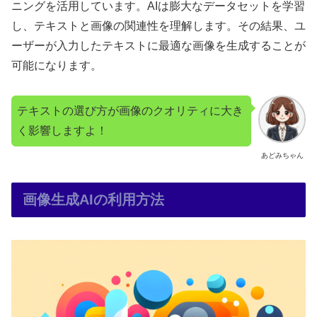
ニングを活用しています。AIは膨大なデータセットを学習
し、テキストと画像の関連性を理解します。その結果、ユ
ーザーが入力したテキストに最適な画像を生成することが
可能になります。
テキストの選び方が画像のクオリティに大き
く影響しますよ！
あどみちゃん
画像生成AIの利用方法