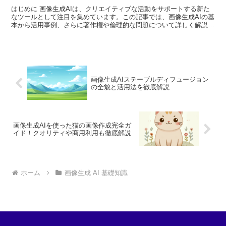
はじめに 画像生成AIは、クリエイティブな活動をサポートする新た
なツールとして注目を集めています。この記事では、画像生成AIの基
本から活用事例、さらに著作権や倫理的な問題について詳しく解説し
ます。これを読めば、あなたも画像生成AIの世界に飛...
画像生成AIステーブルディフュージョン
の全貌と活用法を徹底解説
画像生成AIを使った猫の画像作成完全ガ
イド！クオリティや商用利用も徹底解説
ホーム
画像生成 AI 基礎知識