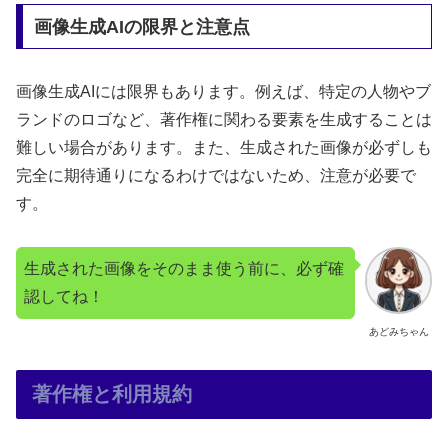
画像生成AIの限界と注意点
画像生成AIには限界もあります。例えば、特定の人物やブ
ランドのロゴなど、著作権に関わる要素を生成することは
難しい場合があります。また、生成された画像が必ずしも
完全に期待通りになるわけではないため、注意が必要で
す。
生成された画像をそのまま使う前に、必ず確
認してね！
あどみちゃん
著作権と利用規約