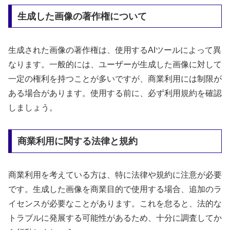
生成した画像の著作権について
生成された画像の著作権は、使用するAIツールによって異
なります。一般的には、ユーザーが生成した画像に対して
一定の権利を持つことが多いですが、商業利用には制限が
ある場合があります。使用する前に、必ず利用規約を確認
しましょう。
商業利用に関する法律と規約
商業利用を考えている方は、特に法律や規約に注意が必要
です。生成した画像を商業目的で使用する場合、追加のラ
イセンスが必要なことがあります。これを怠ると、法的な
トラブルに発展する可能性があるため、十分に調査してか