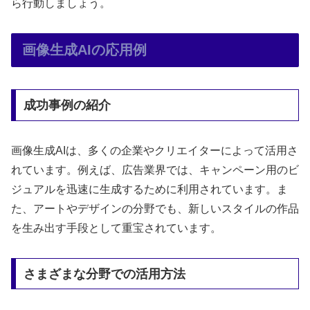
ら行動しましょう。
画像生成AIの応用例
成功事例の紹介
画像生成AIは、多くの企業やクリエイターによって活用さ
れています。例えば、広告業界では、キャンペーン用のビ
ジュアルを迅速に生成するために利用されています。ま
た、アートやデザインの分野でも、新しいスタイルの作品
を生み出す手段として重宝されています。
さまざまな分野での活用方法