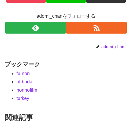
adomi_chanをフォローする
adomi_chan
ブックマーク
fu-non
nf-bridal
nonnofilm
turkey
関連記事