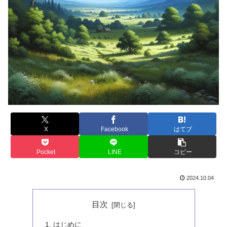
X
Facebook
はてブ
Pocket
LINE
コピー
2024.10.04
目次
はじめに