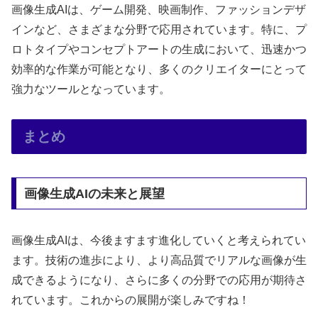
画像生成AIは、ゲーム開発、映画制作、ファッションデザ
インなど、さまざまな分野で応用されています。特に、プ
ロトタイプやコンセプトアートの生成において、迅速かつ
効率的な作業が可能となり、多くのクリエイターにとって
強力なツールとなっています。
まとめ
画像生成AIの未来と展望
画像生成AIは、今後ますます進化していくと考えられてい
ます。技術の進歩により、より高品質でリアルな画像が生
成できるようになり、さらに多くの分野での応用が期待さ
れています。これからの展開が楽しみですね！