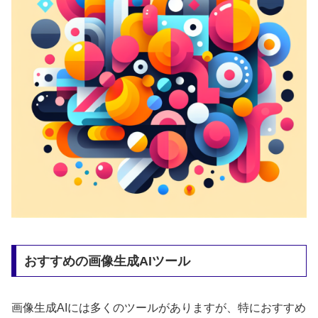
おすすめの画像生成AIツール
画像生成AIには多くのツールがありますが、特におすすめ