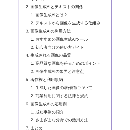
画像生成AIとテキストの関係
画像生成AIとは？
テキストから画像を生成する仕組み
画像生成AIの利用方法
おすすめの画像生成AIツール
初心者向けの使い方ガイド
生成される画像の品質
高品質な画像を得るためのポイント
画像生成AIの限界と注意点
著作権と利用規約
生成した画像の著作権について
商業利用に関する法律と規約
画像生成AIの応用例
成功事例の紹介
さまざまな分野での活用方法
まとめ