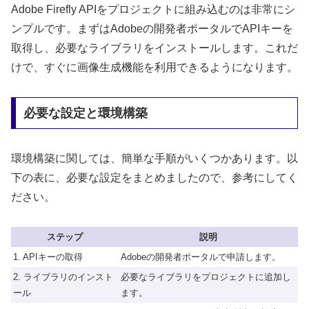
Adobe Firefly APIをプロジェクトに組み込むのは非常にシ
ンプルです。まずはAdobeの開発者ポータルでAPIキーを
取得し、必要なライブラリをインストールします。これだ
けで、すぐに画像生成機能を利用できるようになります。
必要な設定と環境構築
環境構築に関しては、簡単な手順がいくつかあります。以
下の表に、必要な設定をまとめましたので、参考にしてく
ださい。
ステップ
説明
1. APIキーの取得
Adobeの開発者ポータルで申請します。
2. ライブラリのインスト
必要なライブラリをプロジェクトに追加し
ール
ます。