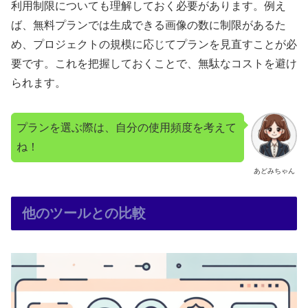
利用制限についても理解しておく必要があります。例え
ば、無料プランでは生成できる画像の数に制限があるた
め、プロジェクトの規模に応じてプランを見直すことが必
要です。これを把握しておくことで、無駄なコストを避け
られます。
プランを選ぶ際は、自分の使用頻度を考えて
ね！
あどみちゃん
他のツールとの比較