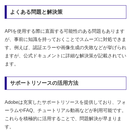
よくある問題と解決策
APIを使用する際に直面する可能性のある問題もあります
が、事前に知識を持っておくことでスムーズに対処できま
す。例えば、認証エラーや画像生成の失敗などが挙げられ
ますが、公式ドキュメントに詳細な解決策が記載されてい
ます。
サポートリソースの活用方法
Adobeは充実したサポートリソースを提供しており、フォ
ーラムやFAQ、チュートリアル動画などが利用可能です。
これらを積極的に活用することで、問題解決が早まりま
す。