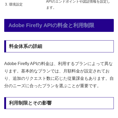
APIのエンドポイントや認証情報を設定し
3. 環境設定
ます。
Adobe Firefly APIの料金と利用制限
料金体系の詳細
Adobe Firefly APIの料金は、利用するプランによって異な
ります。基本的なプランでは、月額料金が設定されてお
り、追加のリクエスト数に応じた従量課金もあります。自
分のニーズに合ったプランを選ぶことが重要です。
利用制限とその影響