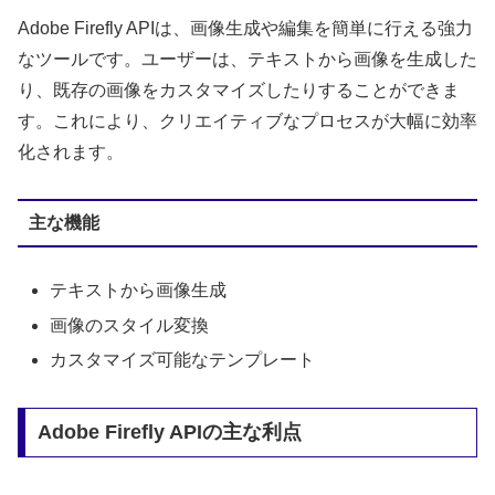
Adobe Firefly APIは、画像生成や編集を簡単に行える強力
なツールです。ユーザーは、テキストから画像を生成した
り、既存の画像をカスタマイズしたりすることができま
す。これにより、クリエイティブなプロセスが大幅に効率
化されます。
主な機能
テキストから画像生成
画像のスタイル変換
カスタマイズ可能なテンプレート
Adobe Firefly APIの主な利点