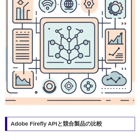
Adobe Firefly APIと競合製品の比較