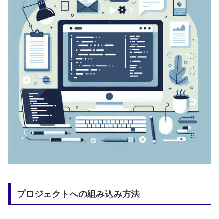
プロジェクトへの組み込み方法