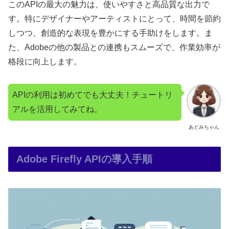
このAPIの最大の魅力は、使いやすさと高品質な出力で
す。特にデザイナーやアーティストにとって、時間を節約
しつつ、創造的な表現を豊かにする手助けをします。ま
た、Adobeの他の製品との連携もスムーズで、作業効率が
格段に向上します。
APIの利用は初めてでも大丈夫！チュートリ
アルを活用してみてね。
あどみちゃん
Adobe Firefly APIの導入手順