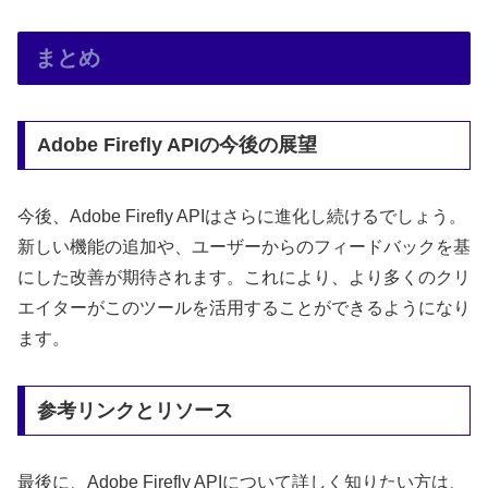
まとめ
Adobe Firefly APIの今後の展望
今後、Adobe Firefly APIはさらに進化し続けるでしょう。
新しい機能の追加や、ユーザーからのフィードバックを基
にした改善が期待されます。これにより、より多くのクリ
エイターがこのツールを活用することができるようになり
ます。
参考リンクとリソース
最後に、Adobe Firefly APIについて詳しく知りたい方は、