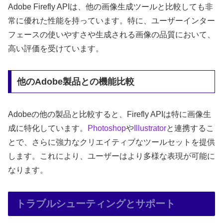
Adobe Firefly APIは、他の画像生成ツールと比較しても非
常に優れた性能を持っています。特に、ユーザーインター
フェースの使いやすさや生成される画像の品質において、
高い評価を受けています。
他のAdobe製品との機能比較
Adobeの他の製品と比較すると、Firefly APIは特に画像生
成に特化しています。
Photoshop
や
Illustrator
と連携するこ
とで、さらに強力なクリエイティブなツールセットを提供
します。これにより、ユーザーはより多様な表現が可能に
なります。
トラブルシューティングとサポート