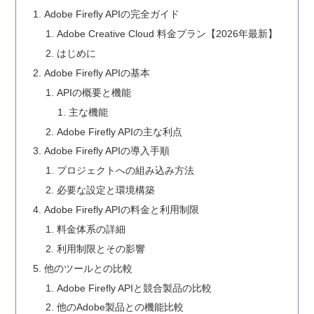
Adobe Firefly APIの完全ガイド
Adobe Creative Cloud 料金プラン【2026年最新】
はじめに
Adobe Firefly APIの基本
APIの概要と機能
主な機能
Adobe Firefly APIの主な利点
Adobe Firefly APIの導入手順
プロジェクトへの組み込み方法
必要な設定と環境構築
Adobe Firefly APIの料金と利用制限
料金体系の詳細
利用制限とその影響
他のツールとの比較
Adobe Firefly APIと競合製品の比較
他のAdobe製品との機能比較