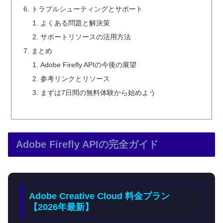
トラブルシューティングとサポート
よくある問題と解決策
サポートリソースの活用方法
まとめ
Adobe Firefly APIの今後の展望
参考リンクとリソース
まずは7日間の無料体験から始めよう
Adobe Firefly APIの完全ガイド
Adobe Creative Cloud 料金プラン
【2026年最新】