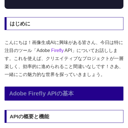
はじめに
こんにちは！画像生成AIに興味がある皆さん、今日は特に
注目のツール「Adobe
Firefly
API」についてお話ししま
す。これを使えば、クリエイティブなプロジェクトが一層
楽しく、効率的に進められること間違いなしです！さあ、
一緒にこの魅力的な世界を探っていきましょう。
Adobe Firefly APIの基本
APIの概要と機能