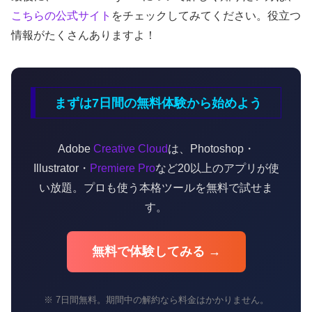
こちらの公式サイト
をチェックしてみてください。役立つ
情報がたくさんありますよ！
まずは7日間の無料体験から始めよう
Adobe
Creative Cloud
は、Photoshop・
Illustrator・
Premiere Pro
など20以上のアプリが使
い放題。プロも使う本格ツールを無料で試せま
す。
無料で体験してみる →
※ 7日間無料。期間中の解約なら料金はかかりません。