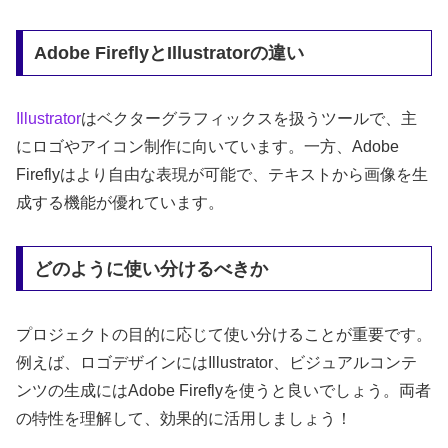
Adobe FireflyとIllustratorの違い
Illustrator
はベクターグラフィックスを扱うツールで、主
にロゴやアイコン制作に向いています。一方、Adobe
Fireflyはより自由な表現が可能で、テキストから画像を生
成する機能が優れています。
どのように使い分けるべきか
プロジェクトの目的に応じて使い分けることが重要です。
例えば、ロゴデザインにはIllustrator、ビジュアルコンテ
ンツの生成にはAdobe Fireflyを使うと良いでしょう。両者
の特性を理解して、効果的に活用しましょう！