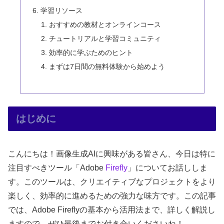
学習リソース
おすすめの教材とオンラインコース
チュートリアルと学習コミュニティ
効率的に学ぶためのヒント
まずは7日間の無料体験から始めよう
はじめに
こんにちは！画像生成AIに興味がある皆さん、今日は特に
注目すべきツール「Adobe
Firefly
」についてお話ししま
す。このツールは、クリエイティブなプロジェクトをより
楽しく、効率的に進めるための強力な味方です。この記事
では、Adobe Fireflyの基本から活用法まで、詳しく解説し
ますので、ぜひ最後までお付き合いくださいね！