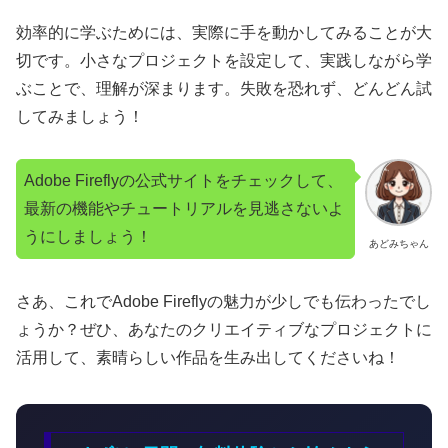
効率的に学ぶためには、実際に手を動かしてみることが大
切です。小さなプロジェクトを設定して、実践しながら学
ぶことで、理解が深まります。失敗を恐れず、どんどん試
してみましょう！
Adobe Fireflyの公式サイトをチェックして、
最新の機能やチュートリアルを見逃さないよ
うにしましょう！
あどみちゃん
さあ、これでAdobe Fireflyの魅力が少しでも伝わったでし
ょうか？ぜひ、あなたのクリエイティブなプロジェクトに
活用して、素晴らしい作品を生み出してくださいね！