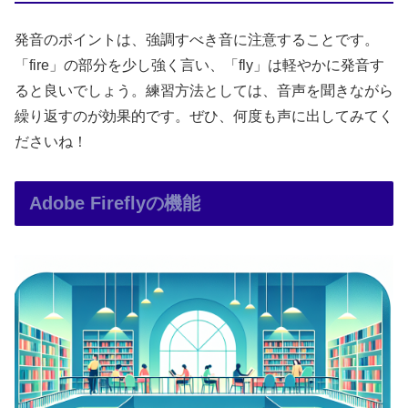
発音のポイントは、強調すべき音に注意することです。
「fire」の部分を少し強く言い、「fly」は軽やかに発音す
ると良いでしょう。練習方法としては、音声を聞きながら
繰り返すのが効果的です。ぜひ、何度も声に出してみてく
ださいね！
Adobe Fireflyの機能