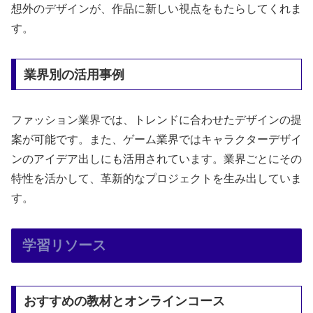
想外のデザインが、作品に新しい視点をもたらしてくれま
す。
業界別の活用事例
ファッション業界では、トレンドに合わせたデザインの提
案が可能です。また、ゲーム業界ではキャラクターデザイ
ンのアイデア出しにも活用されています。業界ごとにその
特性を活かして、革新的なプロジェクトを生み出していま
す。
学習リソース
おすすめの教材とオンラインコース