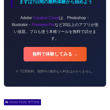
まずは7日間の無料体験から始めよう
Adobe
Creative Cloud
は、Photoshop・
Illustrator・
Premiere Pro
など20以上のアプリが使
い放題。プロも使う本格ツールを無料で試せま
す。
無料で体験してみる →
※ 7日間無料。期間中の解約なら料金はかかりません。
Adobe Firefly 専門情報