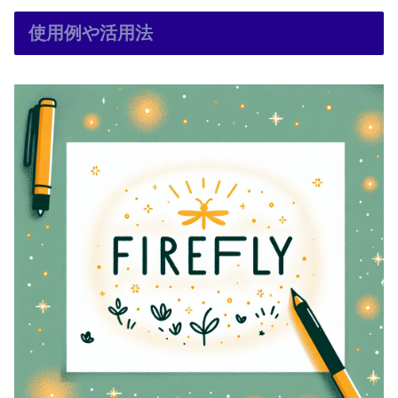
使用例や活用法