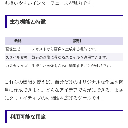
も扱いやすいインターフェースが魅力です。
主な機能と特徴
機能
説明
画像生成
テキストから画像を生成する機能です。
スタイル変換
既存の画像に異なるスタイルを適用できます。
カスタマイズ
生成した画像をさらに編集することが可能です。
これらの機能を使えば、自分だけのオリジナルな作品を簡
単に作成できます。どんなアイデアでも形にできる、まさ
にクリエイティブの可能性を広げるツールです！
利用可能な用途