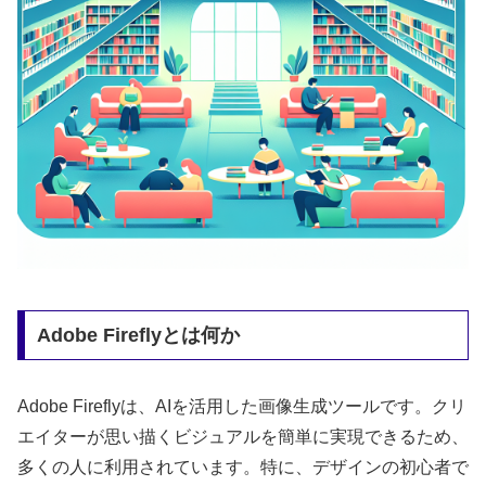
Adobe Fireflyとは何か
Adobe Fireflyは、AIを活用した画像生成ツールです。クリ
エイターが思い描くビジュアルを簡単に実現できるため、
多くの人に利用されています。特に、デザインの初心者で