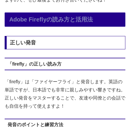
Adobe Fireflyの読み方と活用法
正しい発音
「firefly」の正しい読み方
「firefly」は「ファイヤーフライ」と発音します。英語の
単語ですが、日本語でも非常に親しみやすい響きですね。
正しい発音をマスターすることで、友達や同僚との会話で
も自信を持って使えますよ！
発音のポイントと練習方法