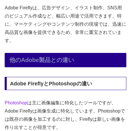
Adobe Fireflyは、広告デザイン、イラスト制作、SNS用
のビジュアル作成など、幅広い用途で活用できます。特
に、マーケティングやコンテンツ制作の現場では、迅速に
高品質な画像を提供できるため、非常に重宝されていま
す。
他のAdobe製品との違い
Adobe FireflyとPhotoshopの違い
Photoshop
は主に画像編集に特化したツールですが、
Adobe Fireflyは画像生成に特化しています。Photoshopで
は既存の画像を加工するのに対し、Fireflyは新しい画像を
作り出すことが得意です。