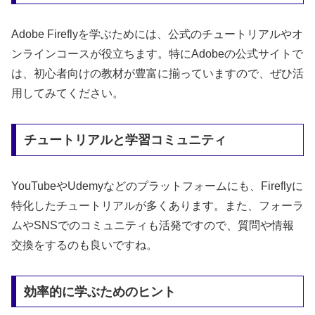
Adobe Fireflyを学ぶためには、公式のチュートリアルやオ
ンラインコースが役立ちます。特にAdobeの公式サイトで
は、初心者向けの教材が豊富に揃っていますので、ぜひ活
用してみてください。
チュートリアルと学習コミュニティ
YouTubeやUdemyなどのプラットフォームにも、Fireflyに
特化したチュートリアルが多くあります。また、フォーラ
ムやSNSでのコミュニティも活発ですので、質問や情報
交換をするのも良いですね。
効率的に学ぶためのヒント