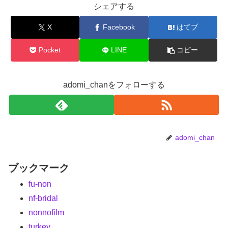
シェアする
X
Facebook
はてブ
Pocket
LINE
コピー
adomi_chanをフォローする
adomi_chan
ブックマーク
fu-non
nf-bridal
nonnofilm
turkey