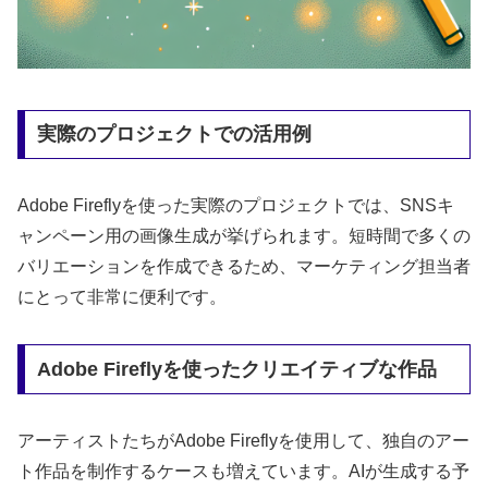
実際のプロジェクトでの活用例
Adobe Fireflyを使った実際のプロジェクトでは、SNSキ
ャンペーン用の画像生成が挙げられます。短時間で多くの
バリエーションを作成できるため、マーケティング担当者
にとって非常に便利です。
Adobe Fireflyを使ったクリエイティブな作品
アーティストたちがAdobe Fireflyを使用して、独自のアー
ト作品を制作するケースも増えています。AIが生成する予