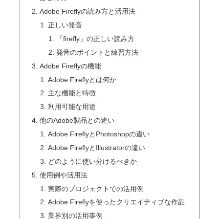
Adobe Fireflyの読み方と活用法
正しい発音
「firefly」の正しい読み方
発音のポイントと練習方法
Adobe Fireflyの機能
Adobe Fireflyとは何か
主な機能と特徴
利用可能な用途
他のAdobe製品との違い
Adobe FireflyとPhotoshopの違い
Adobe FireflyとIllustratorの違い
どのように使い分けるべきか
使用例や活用法
実際のプロジェクトでの活用例
Adobe Fireflyを使ったクリエイティブな作品
業界別の活用事例